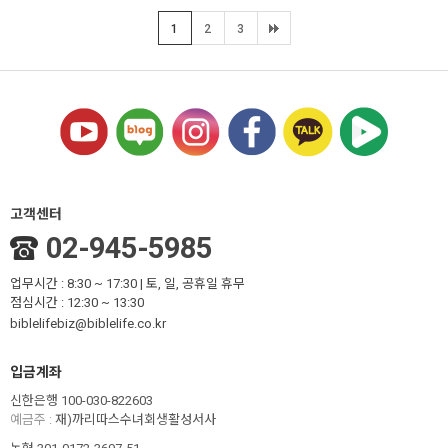
1
2
3
고객센터
02-945-5985
업무시간 : 8:30 ~ 17:30 | 토, 일, 공휴일 휴무
점심시간 : 12:30 ~ 13:30
biblelifebiz@biblelife.co.kr
입금계좌
신한은행 100-030-822603
예금주 :
재)까리따스수녀회생활성서사